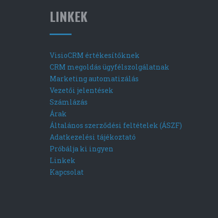
LINKEK
VisioCRM értékesítőknek
CRM megoldás ügyfélszolgálatnak
Marketing automatizálás
Vezetői jelentések
Számlázás
Árak
Általános szerződési feltételek (ÁSZF)
Adatkezelési tájékoztató
Próbálja ki ingyen
Linkek
Kapcsolat